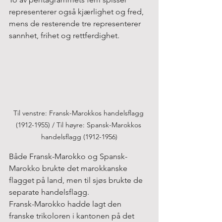
representerer også kjærlighet og fred, 
mens de resterende tre representerer 
sannhet, frihet og rettferdighet.
Til venstre: Fransk-Marokkos handelsflagg 
(1912-1955) / Til høyre: Spansk-Marokkos 
handelsflagg (1912-1956)
Både Fransk-Marokko og Spansk-
Marokko brukte det marokkanske 
flagget på land, men til sjøs brukte de 
separate handelsflagg.
Fransk-Marokko hadde lagt den 
franske trikoloren i kantonen på det 