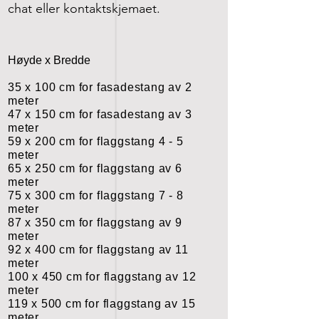
chat eller kontaktskjemaet.
Høyde x Bredde
35 x 100 cm for fasadestang av 2
meter
47 x 150 cm for fasadestang av 3
meter
59 x 200 cm for flaggstang 4 - 5
meter
65 x 250 cm for flaggstang av 6
meter
75 x 300 cm for flaggstang 7 - 8
meter
87 x 350 cm for flaggstang av 9
meter
92 x 400 cm for flaggstang av 11
meter
100 x 450 cm for flaggstang av 12
meter
119 x 500 cm for flaggstang av 15
meter