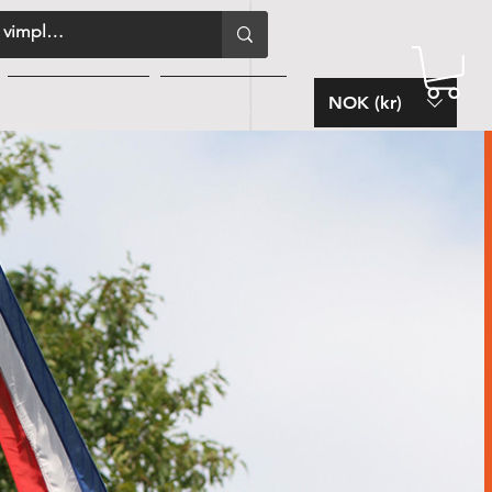
NOK (kr)
KUNDESERVICE
FLAGGBLOGG