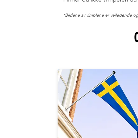
*Bildene av vimplene er veiledende og