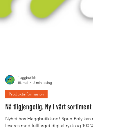
Flaggbutikk
15. mai
2 min lesing
Produktinformasjon
Nå tilgjengelig. Ny i vårt sortiment
Nyhet hos Flaggbutikk.no! Spun-Poly kan nå