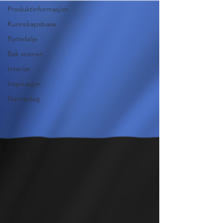
Produktinformasjon
Kunnskapsbase
Portefølje
Bak scenen
Interiør
Inspirasjon
Navnedag