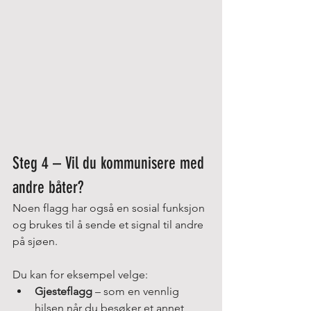
Steg 4 – Vil du kommunisere med 
andre båter?
Noen flagg har også en sosial funksjon 
og brukes til å sende et signal til andre 
på sjøen.
Du kan for eksempel velge:
Gjesteflagg
 – som en vennlig 
hilsen når du besøker et annet 