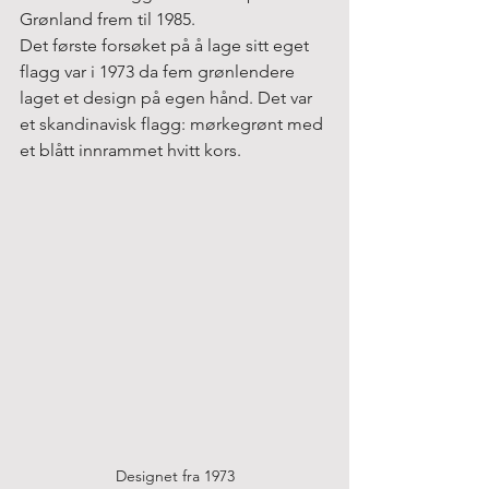
Grønland frem til 1985.
Det første forsøket på å lage sitt eget 
flagg var i 1973 da fem grønlendere 
laget et design på egen hånd. Det var 
et skandinavisk flagg: mørkegrønt med 
et blått innrammet hvitt kors.
Designet fra 1973