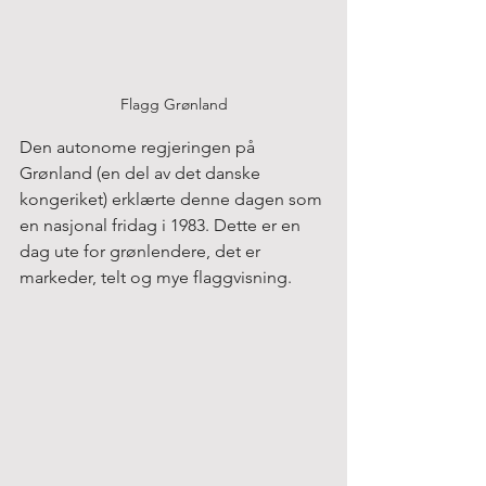
Flagg Grønland
Den autonome regjeringen på 
Grønland (en del av det danske 
kongeriket) erklærte denne dagen som 
en nasjonal fridag i 1983. Dette er en 
dag ute for grønlendere, det er 
markeder, telt og mye flaggvisning.