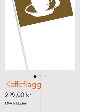
Kaffeflagg
Pris
299,00 kr
MVA Inkludert