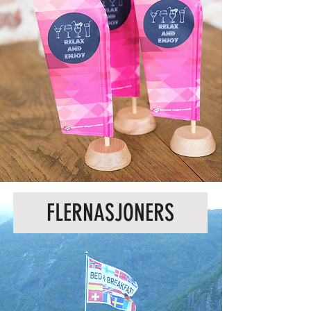
FLERNASJONERS