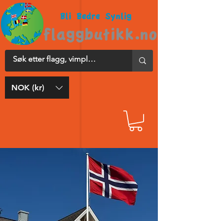
NOK (kr)