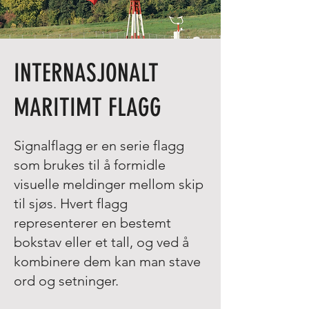
INTERNASJONALT
MARITIMT FLAGG
Signalflagg er en serie flagg
som brukes til å formidle
visuelle meldinger mellom skip
til sjøs. Hvert flagg
representerer en bestemt
bokstav eller et tall, og ved å
kombinere dem kan man stave
ord og setninger.