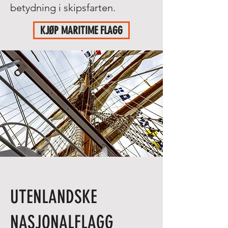
betydning i skipsfarten.
KJØP MARITIME FLAGG
UTENLANDSKE
NASJONALFLAGG