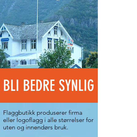
BLI BEDRE SYNLIG
Flaggbutikk produserer firma
eller logoflagg i alle størrelser for
uten og innendørs bruk.