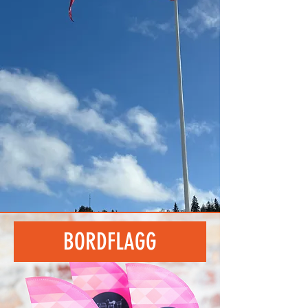
BORDFLAGG