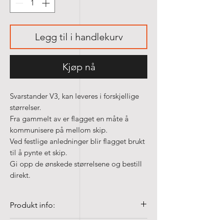
Legg til i handlekurv
Kjøp nå
Svarstander V3, kan leveres i forskjellige
størrelser.
Fra gammelt av er flagget en måte å
kommunisere på mellom skip.
Ved festlige anledninger blir flagget brukt
til å pynte et skip.
Gi opp de ønskede størrelsene og bestill
direkt.
Produkt info: