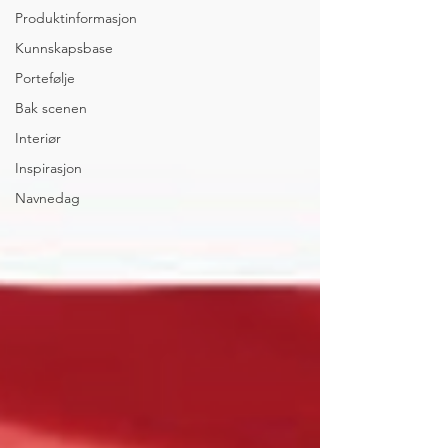
Produktinformasjon
Kunnskapsbase
Portefølje
Bak scenen
Interiør
Inspirasjon
Navnedag