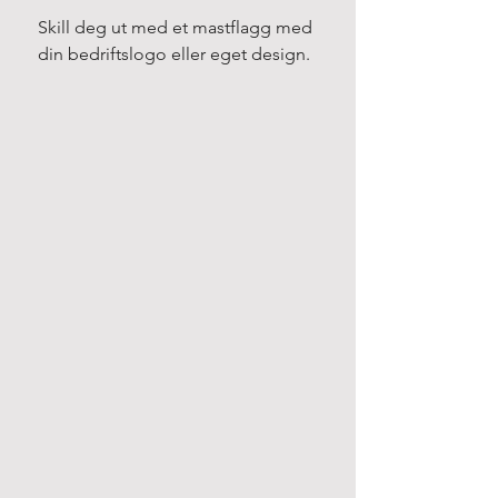
Skill deg ut med et mastflagg med 
din bedriftslogo eller eget design.