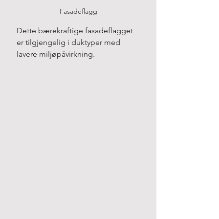
Fasadeflagg
Dette bærekraftige fasadeflagget 
er tilgjengelig i duktyper med 
lavere miljøpåvirkning.