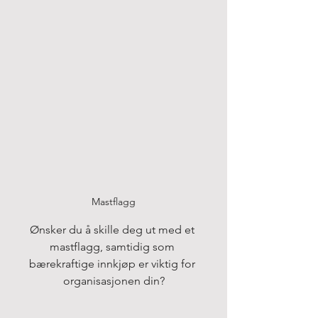
Mastflagg
Ønsker du å skille deg ut med et 
mastflagg, samtidig som 
bærekraftige innkjøp er viktig for 
organisasjonen din?